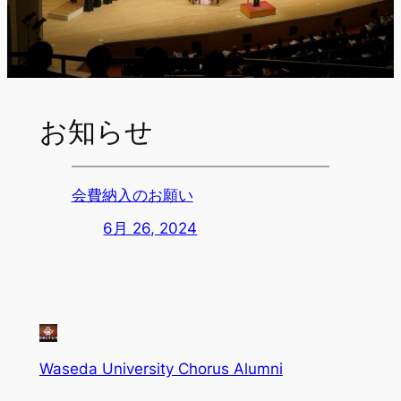
お知らせ
会費納入のお願い
6月 26, 2024
Waseda University Chorus Alumni